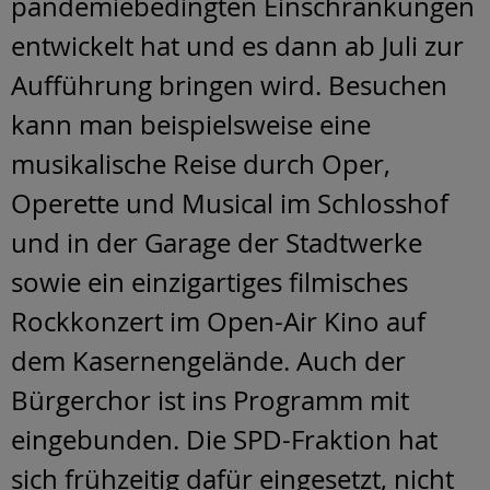
pandemiebedingten Einschränkungen
entwickelt hat und es dann ab Juli zur
Aufführung bringen wird. Besuchen
kann man beispielsweise eine
musikalische Reise durch Oper,
Operette und Musical im Schlosshof
und in der Garage der Stadtwerke
sowie ein einzigartiges filmisches
Rockkonzert im Open-Air Kino auf
dem Kasernengelände. Auch der
Bürgerchor ist ins Programm mit
eingebunden. Die SPD-Fraktion hat
sich frühzeitig dafür eingesetzt, nicht