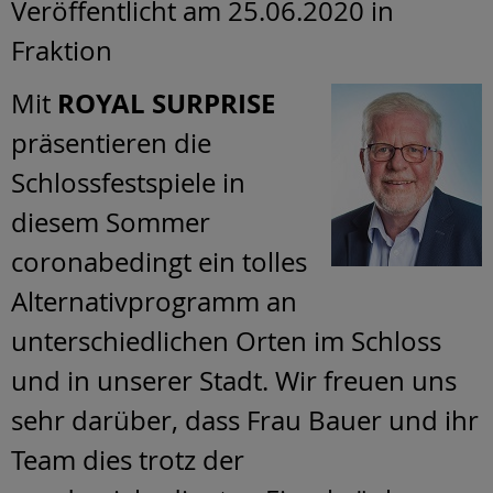
Veröffentlicht am 25.06.2020
in
Fraktion
ROYAL SURPRISE
Mit
präsentieren die
Schlossfestspiele in
diesem Sommer
coronabedingt ein tolles
Alternativprogramm an
unterschiedlichen Orten im Schloss
und in unserer Stadt. Wir freuen uns
sehr darüber, dass Frau Bauer und ihr
Team dies trotz der