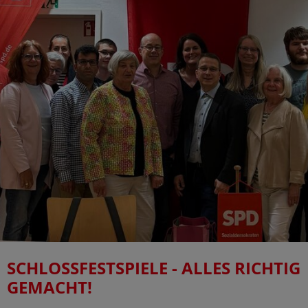
SCHLOSSFESTSPIELE - ALLES RICHTIG
GEMACHT!