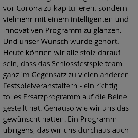
vor Corona zu kapitulieren, sondern
vielmehr mit einem intelligenten und
innovativen Programm zu glänzen.
Und unser Wunsch wurde gehört.
Heute können wir alle stolz darauf
sein, dass das Schlossfestspielteam -
ganz im Gegensatz zu vielen anderen
Festspielveranstaltern - ein richtig
tolles Ersatzprogramm auf die Beine
gestellt hat. Genauso wie wir uns das
gewünscht hatten. Ein Programm
übrigens, das wir uns durchaus auch