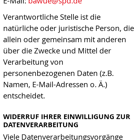
E-Mail:
bawue@spd.de
Verantwortliche Stelle ist die
natürliche oder juristische Person, die
allein oder gemeinsam mit anderen
über die Zwecke und Mittel der
Verarbeitung von
personenbezogenen Daten (z.B.
Namen, E-Mail-Adressen o. Ä.)
entscheidet.
WIDERRUF IHRER EINWILLIGUNG ZUR
DATENVERARBEITUNG
Viele Datenverarbeitungsvorgänge