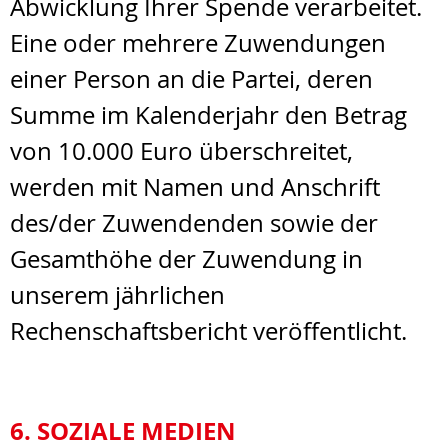
Abwicklung Ihrer Spende verarbeitet.
Eine oder mehrere Zuwendungen
einer Person an die Partei, deren
Summe im Kalenderjahr den Betrag
von 10.000 Euro überschreitet,
werden mit Namen und Anschrift
des/der Zuwendenden sowie der
Gesamthöhe der Zuwendung in
unserem jährlichen
Rechenschaftsbericht veröffentlicht.
6. SOZIALE MEDIEN