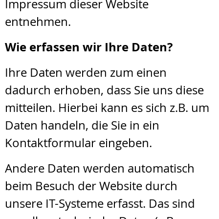
Impressum dieser Website
entnehmen.
Wie erfassen wir Ihre Daten?
Ihre Daten werden zum einen
dadurch erhoben, dass Sie uns diese
mitteilen. Hierbei kann es sich z.B. um
Daten handeln, die Sie in ein
Kontaktformular eingeben.
Andere Daten werden automatisch
beim Besuch der Website durch
unsere IT-Systeme erfasst. Das sind