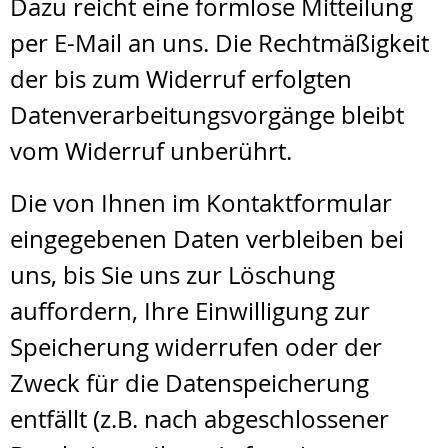
Dazu reicht eine formlose Mitteilung
per E-Mail an uns. Die Rechtmäßigkeit
der bis zum Widerruf erfolgten
Datenverarbeitungsvorgänge bleibt
vom Widerruf unberührt.
Die von Ihnen im Kontaktformular
eingegebenen Daten verbleiben bei
uns, bis Sie uns zur Löschung
auffordern, Ihre Einwilligung zur
Speicherung widerrufen oder der
Zweck für die Datenspeicherung
entfällt (z.B. nach abgeschlossener