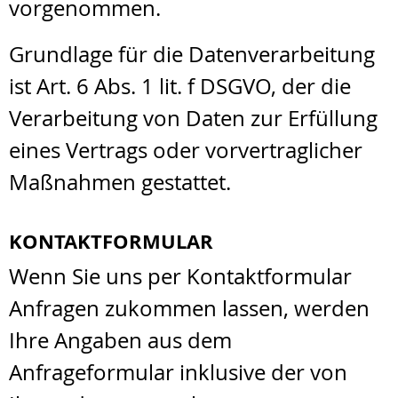
vorgenommen.
Grundlage für die Datenverarbeitung
ist Art. 6 Abs. 1 lit. f DSGVO, der die
Verarbeitung von Daten zur Erfüllung
eines Vertrags oder vorvertraglicher
Maßnahmen gestattet.
KONTAKTFORMULAR
Wenn Sie uns per Kontaktformular
Anfragen zukommen lassen, werden
Ihre Angaben aus dem
Anfrageformular inklusive der von