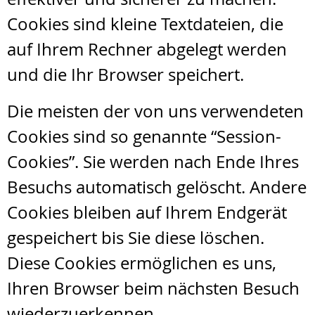
Cookies sind kleine Textdateien, die
auf Ihrem Rechner abgelegt werden
und die Ihr Browser speichert.
Die meisten der von uns verwendeten
Cookies sind so genannte “Session-
Cookies”. Sie werden nach Ende Ihres
Besuchs automatisch gelöscht. Andere
Cookies bleiben auf Ihrem Endgerät
gespeichert bis Sie diese löschen.
Diese Cookies ermöglichen es uns,
Ihren Browser beim nächsten Besuch
wiederzuerkennen.