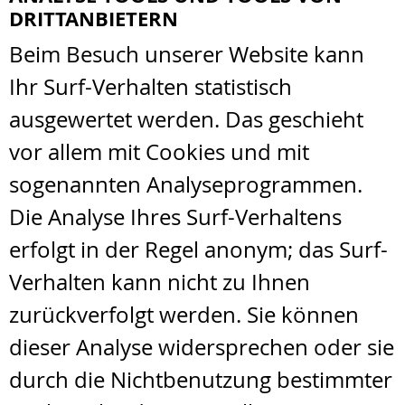
DRITTANBIETERN
Beim Besuch unserer Website kann
Ihr Surf-Verhalten statistisch
ausgewertet werden. Das geschieht
vor allem mit Cookies und mit
sogenannten Analyseprogrammen.
Die Analyse Ihres Surf-Verhaltens
erfolgt in der Regel anonym; das Surf-
Verhalten kann nicht zu Ihnen
zurückverfolgt werden. Sie können
dieser Analyse widersprechen oder sie
durch die Nichtbenutzung bestimmter