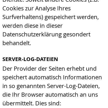
Cookies zur Analyse Ihres
Surfverhaltens) gespeichert werden,
werden diese in dieser
Datenschutzerklärung gesondert
behandelt.
SERVER-LOG-DATEIEN
Der Provider der Seiten erhebt und
speichert automatisch Informationen
in so genannten Server-Log-Dateien,
die Ihr Browser automatisch an uns
übermittelt. Dies sind: