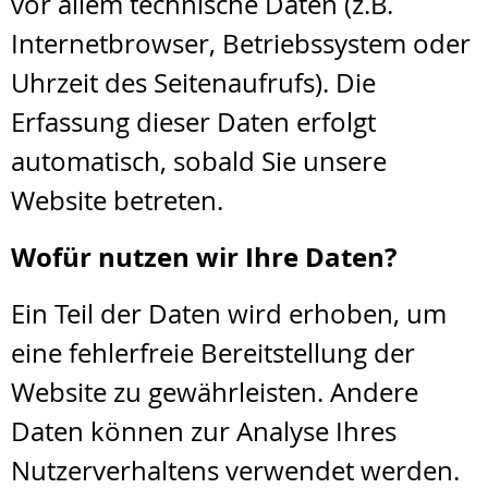
vor allem technische Daten (z.B.
Internetbrowser, Betriebssystem oder
Uhrzeit des Seitenaufrufs). Die
Erfassung dieser Daten erfolgt
automatisch, sobald Sie unsere
Website betreten.
Wofür nutzen wir Ihre Daten?
Ein Teil der Daten wird erhoben, um
eine fehlerfreie Bereitstellung der
Website zu gewährleisten. Andere
Daten können zur Analyse Ihres
Nutzerverhaltens verwendet werden.