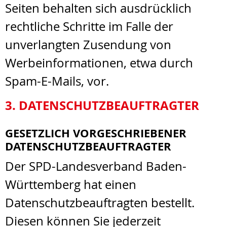
Seiten behalten sich ausdrücklich
rechtliche Schritte im Falle der
unverlangten Zusendung von
Werbeinformationen, etwa durch
Spam-E-Mails, vor.
3. DATENSCHUTZBEAUFTRAGTER
GESETZLICH VORGESCHRIEBENER
DATENSCHUTZBEAUFTRAGTER
Der SPD-Landesverband Baden-
Württemberg hat einen
Datenschutzbeauftragten bestellt.
Diesen können Sie jederzeit