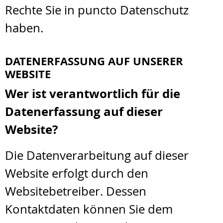
Rechte Sie in puncto Datenschutz
haben.
DATENERFASSUNG AUF UNSERER
WEBSITE
Wer ist verantwortlich für die
Datenerfassung auf dieser
Website?
Die Datenverarbeitung auf dieser
Website erfolgt durch den
Websitebetreiber. Dessen
Kontaktdaten können Sie dem