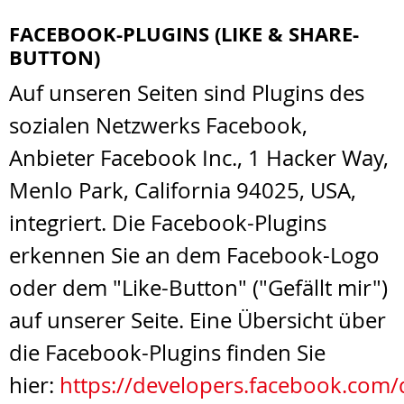
FACEBOOK-PLUGINS (LIKE & SHARE-
BUTTON)
Auf unseren Seiten sind Plugins des
sozialen Netzwerks Facebook,
Anbieter Facebook Inc., 1 Hacker Way,
Menlo Park, California 94025, USA,
integriert. Die Facebook-Plugins
erkennen Sie an dem Facebook-Logo
oder dem "Like-Button" ("Gefällt mir")
auf unserer Seite. Eine Übersicht über
die Facebook-Plugins finden Sie
hier:
https://developers.facebook.com/