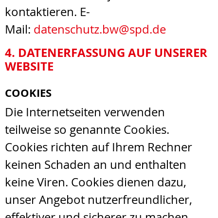
kontaktieren. E-
Mail:
datenschutz.bw@spd.de
4. DATENERFASSUNG AUF UNSERER
WEBSITE
COOKIES
Die Internetseiten verwenden
teilweise so genannte Cookies.
Cookies richten auf Ihrem Rechner
keinen Schaden an und enthalten
keine Viren. Cookies dienen dazu,
unser Angebot nutzerfreundlicher,
effektiver und sicherer zu machen.