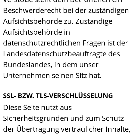
Beschwerderecht bei der zuständigen
Aufsichtsbehörde zu. Zuständige
Aufsichtsbehörde in
datenschutzrechtlichen Fragen ist der
Landesdatenschutzbeauftragte des
Bundeslandes, in dem unser
Unternehmen seinen Sitz hat.
SSL- BZW. TLS-VERSCHLÜSSELUNG
Diese Seite nutzt aus
Sicherheitsgründen und zum Schutz
der Übertragung vertraulicher Inhalte,