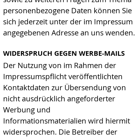
personenbezogene Daten können Sie
sich jederzeit unter der im Impressum
angegebenen Adresse an uns wenden.
WIDERSPRUCH GEGEN WERBE-MAILS
Der Nutzung von im Rahmen der
Impressumspflicht veröffentlichten
Kontaktdaten zur Übersendung von
nicht ausdrücklich angeforderter
Werbung und
Informationsmaterialien wird hiermit
widersprochen. Die Betreiber der