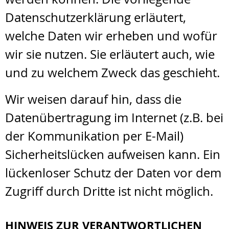
Datenschutzerklärung erläutert,
welche Daten wir erheben und wofür
wir sie nutzen. Sie erläutert auch, wie
und zu welchem Zweck das geschieht.
Wir weisen darauf hin, dass die
Datenübertragung im Internet (z.B. bei
der Kommunikation per E-Mail)
Sicherheitslücken aufweisen kann. Ein
lückenloser Schutz der Daten vor dem
Zugriff durch Dritte ist nicht möglich.
HINWEIS ZUR VERANTWORTLICHEN