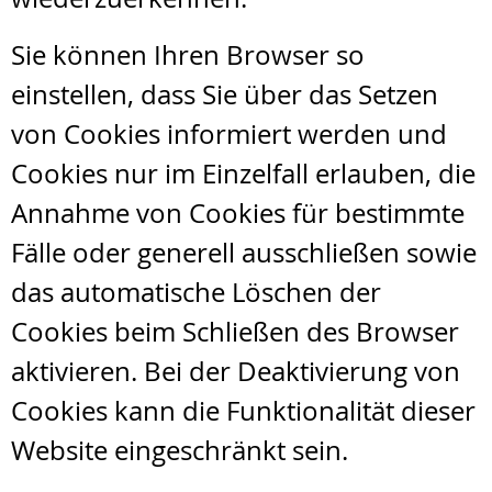
Sie können Ihren Browser so
einstellen, dass Sie über das Setzen
von Cookies informiert werden und
Cookies nur im Einzelfall erlauben, die
Annahme von Cookies für bestimmte
Fälle oder generell ausschließen sowie
das automatische Löschen der
Cookies beim Schließen des Browser
aktivieren. Bei der Deaktivierung von
Cookies kann die Funktionalität dieser
Website eingeschränkt sein.