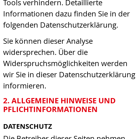
Tools verhindern. Detaillierte
Informationen dazu finden Sie in der
folgenden Datenschutzerklärung.
Sie können dieser Analyse
widersprechen. Über die
Widerspruchsmöglichkeiten werden
wir Sie in dieser Datenschutzerklärung
informieren.
2. ALLGEMEINE HINWEISE UND
PFLICHTINFORMATIONEN
DATENSCHUTZ
Die Betreiber dieser Seiten nehmen