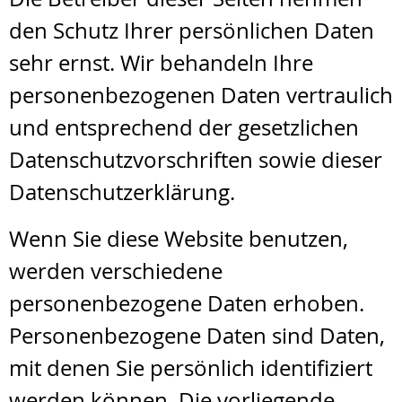
den Schutz Ihrer persönlichen Daten
sehr ernst. Wir behandeln Ihre
personenbezogenen Daten vertraulich
und entsprechend der gesetzlichen
Datenschutzvorschriften sowie dieser
Datenschutzerklärung.
Wenn Sie diese Website benutzen,
werden verschiedene
personenbezogene Daten erhoben.
Personenbezogene Daten sind Daten,
mit denen Sie persönlich identifiziert
werden können. Die vorliegende