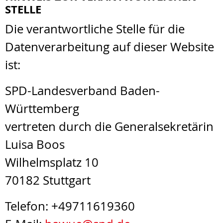
STELLE
Die verantwortliche Stelle für die
Datenverarbeitung auf dieser Website
ist:
SPD-Landesverband Baden-
Württemberg
vertreten durch die Generalsekretärin
Luisa Boos
Wilhelmsplatz 10
70182 Stuttgart
Telefon: +49711619360