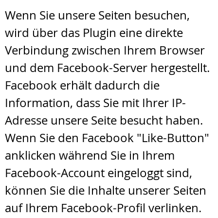
Wenn Sie unsere Seiten besuchen,
wird über das Plugin eine direkte
Verbindung zwischen Ihrem Browser
und dem Facebook-Server hergestellt.
Facebook erhält dadurch die
Information, dass Sie mit Ihrer IP-
Adresse unsere Seite besucht haben.
Wenn Sie den Facebook "Like-Button"
anklicken während Sie in Ihrem
Facebook-Account eingeloggt sind,
können Sie die Inhalte unserer Seiten
auf Ihrem Facebook-Profil verlinken.