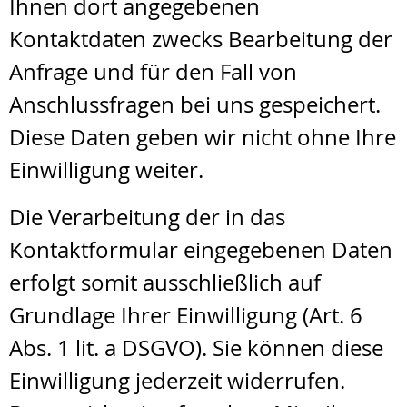
Ihnen dort angegebenen
Kontaktdaten zwecks Bearbeitung der
Anfrage und für den Fall von
Anschlussfragen bei uns gespeichert.
Diese Daten geben wir nicht ohne Ihre
Einwilligung weiter.
Die Verarbeitung der in das
Kontaktformular eingegebenen Daten
erfolgt somit ausschließlich auf
Grundlage Ihrer Einwilligung (Art. 6
Abs. 1 lit. a DSGVO). Sie können diese
Einwilligung jederzeit widerrufen.