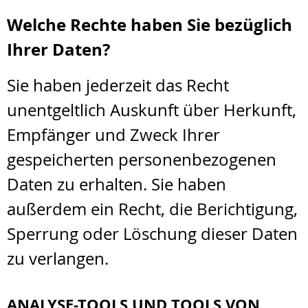
Welche Rechte haben Sie bezüglich
Ihrer Daten?
Sie haben jederzeit das Recht
unentgeltlich Auskunft über Herkunft,
Empfänger und Zweck Ihrer
gespeicherten personenbezogenen
Daten zu erhalten. Sie haben
außerdem ein Recht, die Berichtigung,
Sperrung oder Löschung dieser Daten
zu verlangen.
ANALYSE-TOOLS UND TOOLS VON