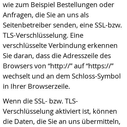
wie zum Beispiel Bestellungen oder
Anfragen, die Sie an uns als
Seitenbetreiber senden, eine SSL-bzw.
TLS-Verschlüsselung. Eine
verschlüsselte Verbindung erkennen
Sie daran, dass die Adresszeile des
Browsers von “http://” auf “https://”
wechselt und an dem Schloss-Symbol
in Ihrer Browserzeile.
Wenn die SSL- bzw. TLS-
Verschlüsselung aktiviert ist, können
die Daten, die Sie an uns übermitteln,