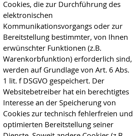
Cookies, die zur Durchführung des
elektronischen
Kommunikationsvorgangs oder zur
Bereitstellung bestimmter, von Ihnen
erwünschter Funktionen (z.B.
Warenkorbfunktion) erforderlich sind,
werden auf Grundlage von Art. 6 Abs.
1 lit. f DSGVO gespeichert. Der
Websitebetreiber hat ein berechtigtes
Interesse an der Speicherung von
Cookies zur technisch fehlerfreien und
optimierten Bereitstellung seiner
Dienste. Soweit andere Cookies (z.B.