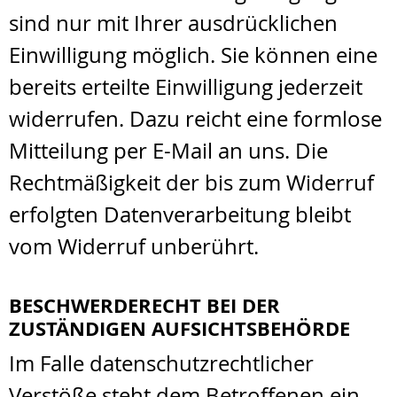
sind nur mit Ihrer ausdrücklichen
Einwilligung möglich. Sie können eine
bereits erteilte Einwilligung jederzeit
widerrufen. Dazu reicht eine formlose
Mitteilung per E-Mail an uns. Die
Rechtmäßigkeit der bis zum Widerruf
erfolgten Datenverarbeitung bleibt
vom Widerruf unberührt.
BESCHWERDERECHT BEI DER
ZUSTÄNDIGEN AUFSICHTSBEHÖRDE
Im Falle datenschutzrechtlicher
Verstöße steht dem Betroffenen ein