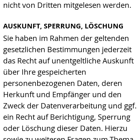
nicht von Dritten mitgelesen werden.
AUSKUNFT, SPERRUNG, LÖSCHUNG
Sie haben im Rahmen der geltenden
gesetzlichen Bestimmungen jederzeit
das Recht auf unentgeltliche Auskunft
über Ihre gespeicherten
personenbezogenen Daten, deren
Herkunft und Empfänger und den
Zweck der Datenverarbeitung und ggf.
ein Recht auf Berichtigung, Sperrung
oder Löschung dieser Daten. Hierzu
sowie zu weiteren Fragen zum Thema