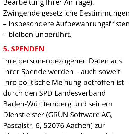
Bearbeitung Ihrer Anfrage).
Zwingende gesetzliche Bestimmungen
– insbesondere Aufbewahrungsfristen
– bleiben unberührt.
5. SPENDEN
Ihre personenbezogenen Daten aus
Ihrer Spende werden – auch soweit
Ihre politische Meinung betroffen ist –
durch den SPD Landesverband
Baden-Württemberg und seinem
Dienstleister (GRÜN Software AG,
Pascalstr. 6, 52076 Aachen) zur