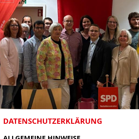
DATENSCHUTZERKLÄRUNG
ALLGEMEINE HINWEISE