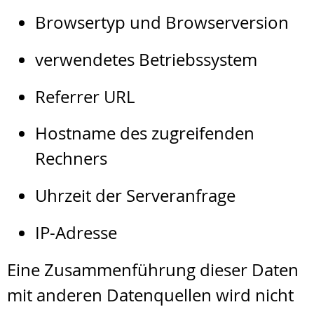
Browsertyp und Browserversion
verwendetes Betriebssystem
Referrer URL
Hostname des zugreifenden
Rechners
Uhrzeit der Serveranfrage
IP-Adresse
Eine Zusammenführung dieser Daten
mit anderen Datenquellen wird nicht