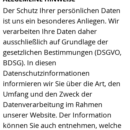
Der Schutz Ihrer persönlichen Daten
ist uns ein besonderes Anliegen. Wir
verarbeiten Ihre Daten daher
ausschließlich auf Grundlage der
gesetzlichen Bestimmungen (DSGVO,
BDSG). In diesen
Datenschutzinformationen
informieren wir Sie über die Art, den
Umfang und den Zweck der
Datenverarbeitung im Rahmen
unserer Website. Der Information
können Sie auch entnehmen, welche