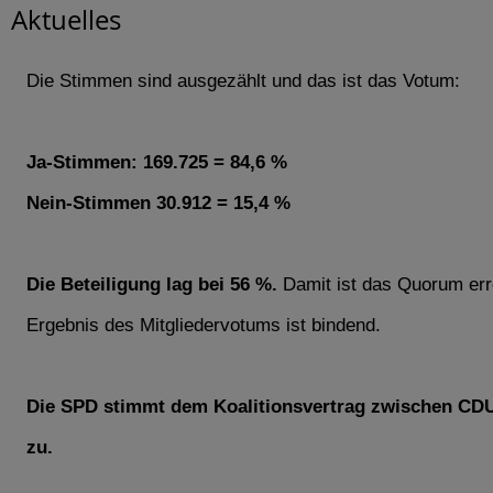
Aktuelles
Die Stimmen sind ausgezählt und das ist das Votum:
Ja-Stimmen: 169.725 = 84,6 %
Nein-Stimmen 30.912 = 15,4 %
Die Beteiligung lag bei 56 %.
Damit ist das Quorum err
Ergebnis des Mitgliedervotums ist bindend.
Die SPD stimmt dem Koalitionsvertrag zwischen C
zu.