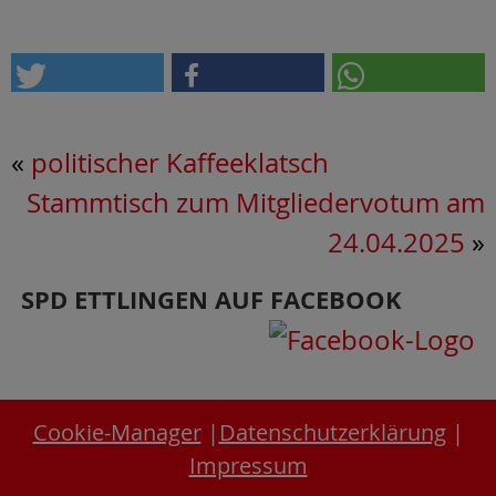
«
politischer Kaffeeklatsch
Stammtisch zum Mitgliedervotum am
24.04.2025
»
SPD ETTLINGEN AUF FACEBOOK
Cookie-Manager
|
Datenschutzerklärung
|
Impressum