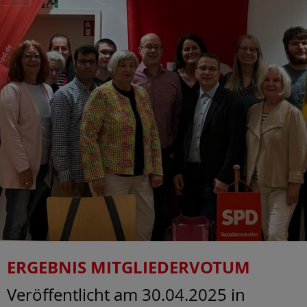
ERGEBNIS MITGLIEDERVOTUM
Veröffentlicht am 30.04.2025
in