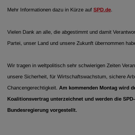
Mehr Informationen dazu in Kürze auf
SPD.de
.
Vielen Dank an alle, die abgestimmt und damit Verantwor
Partei, unser Land und unsere Zukunft übernommen hab
Wir tragen in weltpolitisch sehr schwierigen Zeiten Veran
unsere Sicherheit, für Wirtschaftswachstum, sichere Arb
Chancengerechtigkeit.
Am kommenden Montag wird d
Koalitionsvertrag unterzeichnet und werden die SPD- 
Bundesregierung vorgestellt.