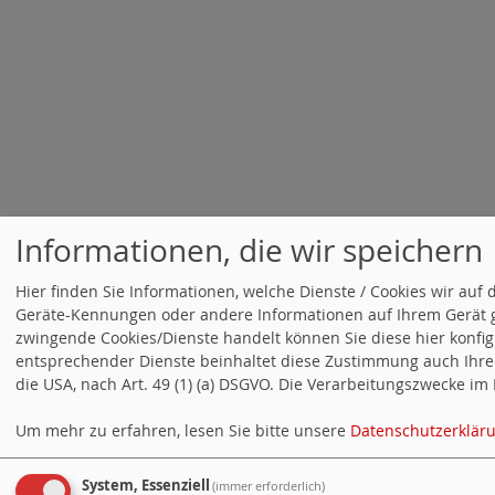
Informationen, die wir speichern
Hier finden Sie Informationen, welche Dienste / Cookies wir au
Geräte-Kennungen oder andere Informationen auf Ihrem Gerät g
zwingende Cookies/Dienste handelt können Sie diese hier konfigur
entsprechender Dienste beinhaltet diese Zustimmung auch Ihre 
die USA, nach Art. 49 (1) (a) DSGVO. Die Verarbeitungszwecke im 
Um mehr zu erfahren, lesen Sie bitte unsere
Datenschutzerklär
System, Essenziell
(immer erforderlich)